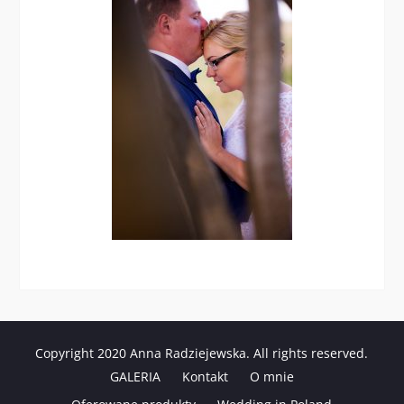
Copyright 2020 Anna Radziejewska. All rights reserved.
GALERIA
Kontakt
O mnie