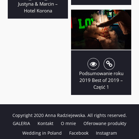
Justyna & Marcin –
Hotel Korona
Podsumowanie roku
2019 Best of 2019 –
Część 1
Copyright 2020 Anna Radziejewska. All rights reserved.
GALERIA
Kontakt
O mnie
Oferowane produkty
Wedding in Poland
Facebook
Instagram