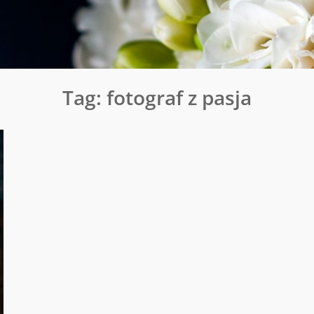
Tag:
fotograf z pasja