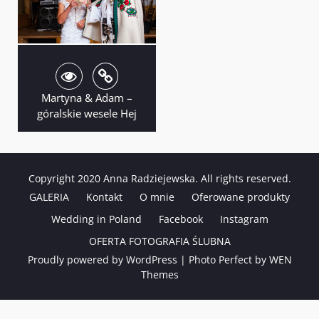
Martyna & Adam –
góralskie wesele Hej
Copyright 2020 Anna Radziejewska. All rights reserved.
GALERIA
Kontakt
O mnie
Oferowane produkty
Wedding in Poland
Facebook
Instagram
OFERTA FOTOGRAFIA ŚLUBNA
Proudly powered by WordPress
|
Photo Perfect by
WEN
Themes