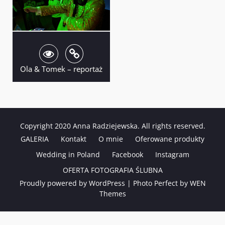
Ola & Tomek – reportaż
Copyright 2020 Anna Radziejewska. All rights reserved.
GALERIA
Kontakt
O mnie
Oferowane produkty
Wedding in Poland
Facebook
Instagram
OFERTA FOTOGRAFIA ŚLUBNA
Proudly powered by WordPress
|
Photo Perfect by
WEN
Themes