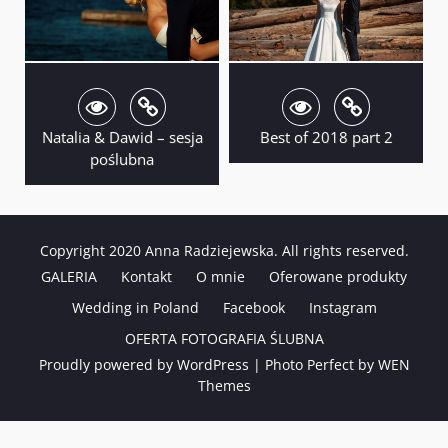
Natalia & Dawid – sesja
Best of 2018 part 2
poślubna
Copyright 2020 Anna Radziejewska. All rights reserved.
GALERIA
Kontakt
O mnie
Oferowane produkty
Wedding in Poland
Facebook
Instagram
OFERTA FOTOGRAFIA ŚLUBNA
Proudly powered by WordPress
|
Photo Perfect by
WEN
Themes