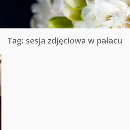
Tag:
sesja zdjęciowa w pałacu