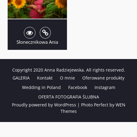
Słonecznikowa Ania
Copyright 2020 Anna Radziejewska. All rights reserved.
GALERIA
Kontakt
O mnie
Oferowane produkty
Wedding in Poland
Facebook
Instagram
OFERTA FOTOGRAFIA ŚLUBNA
Proudly powered by WordPress
|
Photo Perfect by
WEN
Themes