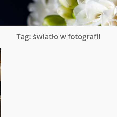
Tag:
światło w fotografii