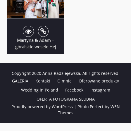
Martyna & Adam –
góralskie wesele Hej
Copyright 2020 Anna Radziejewska. All rights reserved.
GALERIA
Kontakt
O mnie
Oferowane produkty
Wedding in Poland
Facebook
Instagram
OFERTA FOTOGRAFIA ŚLUBNA
Proudly powered by WordPress
|
Photo Perfect by
WEN
Themes