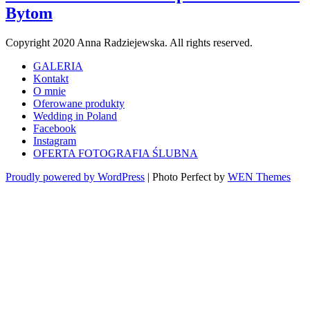
Bytom
Copyright 2020 Anna Radziejewska. All rights reserved.
GALERIA
Kontakt
O mnie
Oferowane produkty
Wedding in Poland
Facebook
Instagram
OFERTA FOTOGRAFIA ŚLUBNA
Proudly powered by WordPress
|
Photo Perfect by
WEN Themes