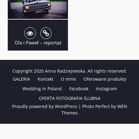
Ola i Paweł – reportaż
Copyright 2020 Anna Radziejewska. All rights reserved.
GALERIA
Kontakt
O mnie
Oferowane produkty
Wedding in Poland
Facebook
Instagram
OFERTA FOTOGRAFIA ŚLUBNA
Proudly powered by WordPress
|
Photo Perfect by
WEN
Themes