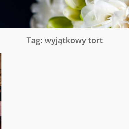
Tag:
wyjątkowy tort